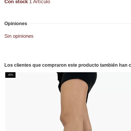
Con stock
1 Artículo
Opiniones
Sin opiniones
Los clientes que compraron este producto también han
-40%