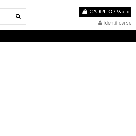
CARRITO
/
Vacio
Identificarse