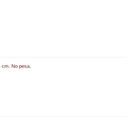
 4 cm. No pesa.