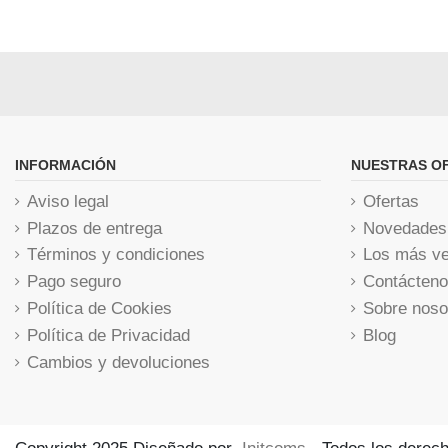
INFORMACIÓN
NUESTRAS O
Aviso legal
Ofertas
Plazos de entrega
Novedades
Términos y condiciones
Los más ve
Pago seguro
Contácten
Política de Cookies
Sobre noso
Política de Privacidad
Blog
Cambios y devoluciones