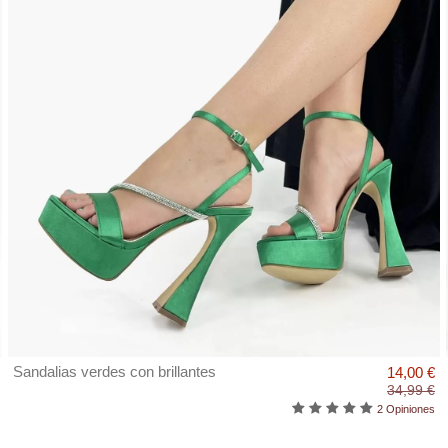
Sandalias verdes con brillantes
14,00 €
34,99 €
2 Opiniones