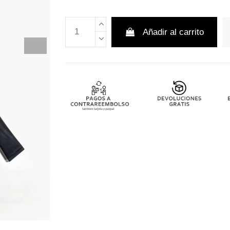
Añadir al carrito