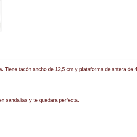
ata. Tiene tacón ancho de 12,5 cm y plataforma delantera de
r en sandalias y te quedara perfecta.