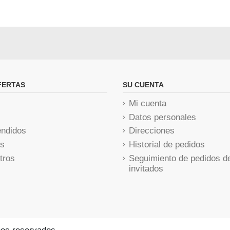
FERTAS
SU CUENTA
Mi cuenta
Datos personales
ndidos
Direcciones
os
Historial de pedidos
tros
Seguimiento de pedidos de
invitados