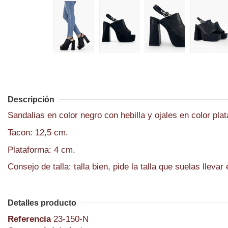
Descripción
Sandalias en color negro con hebilla y ojales en color pl
Tacon: 12,5 cm.
Plataforma: 4 cm.
Consejo de talla: talla bien, pide la talla que suelas lleva
Detalles producto
Referencia
23-150-N